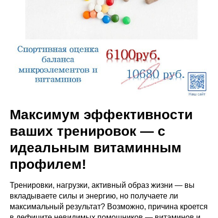
Максимум эффективности
ваших тренировок — с
идеальным витаминным
профилем!
Тренировки, нагрузки, активный образ жизни — вы
вкладываете силы и энергию, но получаете ли
максимальный результат? Возможно, причина кроется
в дефиците невидимых помощников — витаминов и