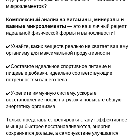
микроэлементов?
Комплексный анализ на витамины, минералы и
важные микроэлементы
— это ваш личный рецепт
идеальной физической формы и выносливости!
✔️Узнайте, каких веществ реально не хватает вашему
организму для максимальной продуктивности
✔️Составьте идеальное спортивное питание и
пищевые добавки, идеально соответствующие
потребностям вашего тела
✔️Укрепите иммунную систему, ускорьте
восстановление после нагрузок и повысьте общую
энергетику организма
Только представьте: тренировки станут эффективнее,
мышцы быстрее восстанавливаются, энергия
сохраняется дольше, а самочувствие улучшается