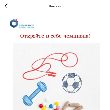
Новости