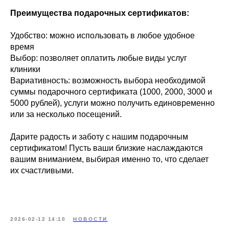
Преимущества подарочных сертификатов:
Удобство: можно использовать в любое удобное
время
Выбор: позволяет оплатить любые виды услуг
клиники
Вариативность: возможность выбора необходимой
суммы подарочного сертификата (1000, 2000, 3000 и
5000 рублей), услуги можно получить единовременно
или за несколько посещений.
Дарите радость и заботу с нашим подарочным
сертификатом! Пусть ваши близкие наслаждаются
вашим вниманием, выбирая именно то, что сделает
их счастливыми.
2026-02-12 14:10
НОВОСТИ