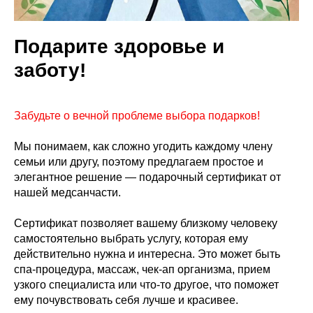
Подарите здоровье и
заботу!
Забудьте о вечной проблеме выбора подарков!
Мы понимаем, как сложно угодить каждому члену
семьи или другу, поэтому предлагаем простое и
элегантное решение — подарочный сертификат от
нашей медсанчасти.
Сертификат позволяет вашему близкому человеку
самостоятельно выбрать услугу, которая ему
действительно нужна и интересна. Это может быть
спа-процедура, массаж, чек-ап организма, прием
узкого специалиста или что-то другое, что поможет
ему почувствовать себя лучше и красивее.