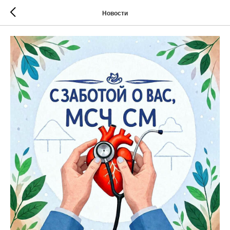
Новости