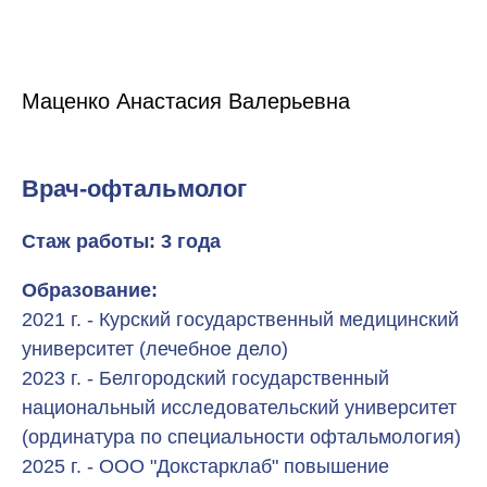
Маценко Анастасия Валерьевна
Врач-офтальмолог
Стаж работы: 3 года
Образование:
2021 г. - Курский государственный медицинский
университет (лечебное дело)
2023 г. - Белгородский государственный
национальный исследовательский университет
(ординатура по специальности офтальмология)
2025 г. - ООО "Докстарклаб" повышение