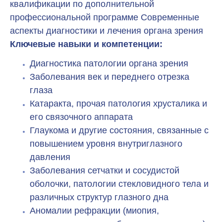
квалификации по дополнительной
профессиональной программе Современные
аспекты диагностики и лечения органа зрения
Ключевые навыки и компетенции:
Диагностика патологии органа зрения
Заболевания век и переднего отрезка
глаза
Катаракта, прочая патология хрусталика и
его связочного аппарата
Глаукома и другие состояния, связанные с
повышением уровня внутриглазного
давления
Заболевания сетчатки и сосудистой
оболочки, патологии стекловидного тела и
различных структур глазного дна
Аномалии рефракции (миопия,