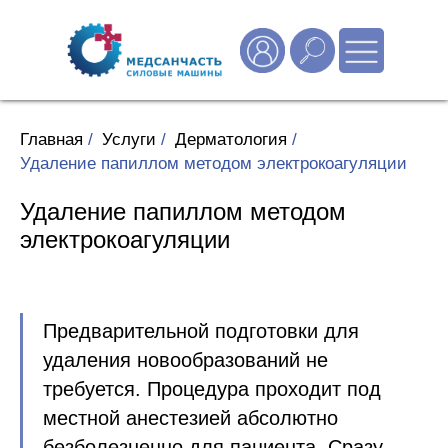
Главная
/
Услуги
/
Дерматология
/
Удаление папиллом методом электрокоагуляции
Удаление папиллом методом
электрокоагуляции
Предварительной подготовки для
удаления новообразований не
требуется. Процедура проходит под
местной анестезией абсолютно
безболезненно для пациента. Сразу