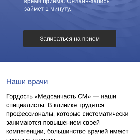
время приема. Онлайн-запись
займет 1 минуту.
Записаться на прием
Наши врачи
Гордость «Медсанчасть СМ» — наши
специалисты. В клинике трудятся
профессионалы, которые систематически
занимаются повышением своей
компетенции, большинство врачей имеют
научные степени.