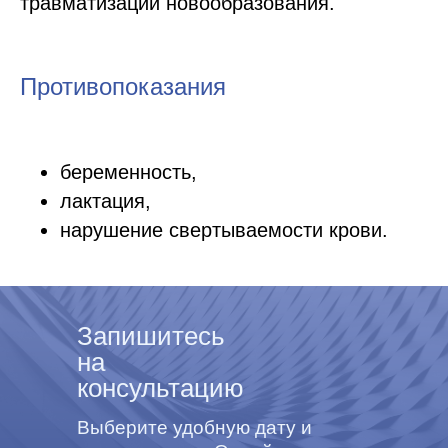
травматизации новообразования.
Противопоказания
беременность,
лактация,
нарушение свертываемости крови.
Запишитесь
на
консультацию
Выберите удобную дату и