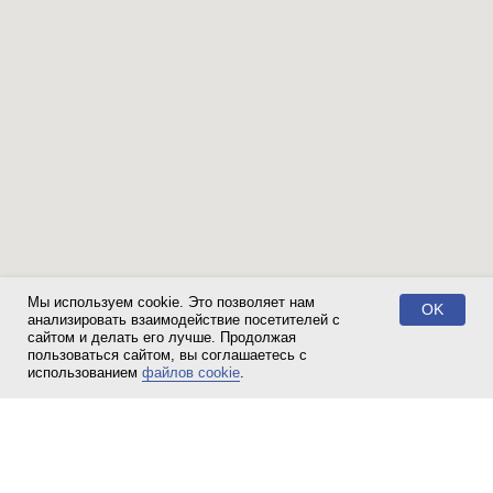
Мы используем cookie. Это позволяет нам
OK
анализировать взаимодействие посетителей с
сайтом и делать его лучше. Продолжая
пользоваться сайтом, вы соглашаетесь с
Свяжитесь с нами!
использованием
файлов cookie
.