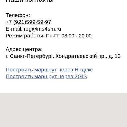
Телефон:
+7 (921)599-59-97
E-mail:
reg@ms4sm.ru
Режим работы:
Пн-Пт 08:00 - 20:00
Адрес центра:
г. Санкт-Петербург, Кондратьевский пр., д. 13
Построить маршрут через Яндекс
Построить маршрут через 2GIS