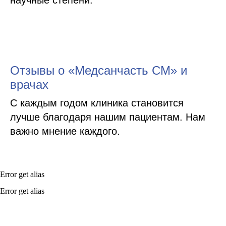
Отзывы о «Медсанчасть СМ» и
врачах
С каждым годом клиника становится
лучше благодаря нашим пациентам. Нам
важно мнение каждого.
Error get alias
Error get alias