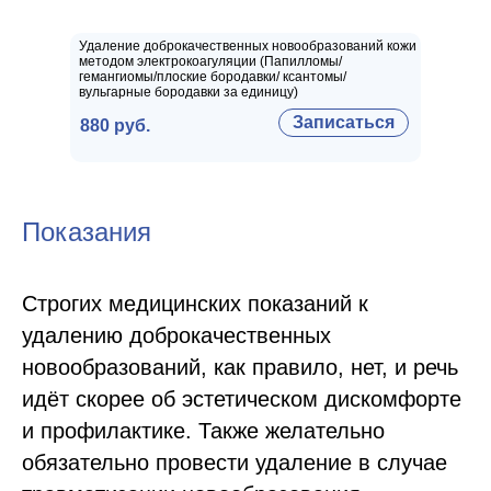
Удаление доброкачественных новообразований кожи
методом электрокоагуляции (Папилломы/
гемангиомы/плоские бородавки/ ксантомы/
вульгарные бородавки за единицу)
Записаться
880 руб.
Показания
Строгих медицинских показаний к
удалению доброкачественных
новообразований, как правило, нет, и речь
идёт скорее об эстетическом дискомфорте
и профилактике. Также желательно
обязательно провести удаление в случае