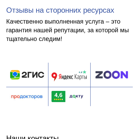
Отзывы на сторонних ресурсах
Качественно выполненная услуга – это
гарантия нашей репутации, за которой мы
тщательно следим!
Наши контакты