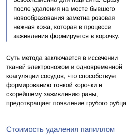
после удаления на месте бывшего
новообразования заметна розовая
нежная кожа, которая в процессе
заживления формируется в корочку.
Суть метода заключается в иссечении
тканей электроножом и одновременной
коагуляции сосудов, что способствует
формированию тонкой корочки и
скорейшему заживлению раны,
предотвращает появление грубого рубца.
Стоимость удаления папиллом