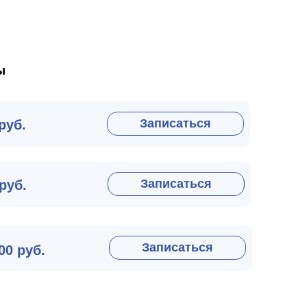
ы
Записаться
руб.
Записаться
 руб.
Записаться
00 руб.