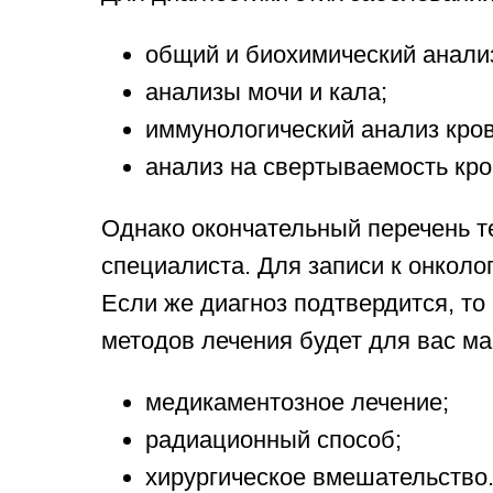
общий и биохимический анали
анализы мочи и кала;
иммунологический анализ кров
анализ на свертываемость кро
Однако окончательный перечень те
специалиста. Для записи к онколо
Если же диагноз подтвердится, то
методов лечения будет для вас м
медикаментозное лечение;
радиационный способ;
хирургическое вмешательство