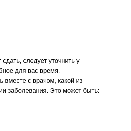
сдать, следует уточнить у
бное для вас время.
 вместе с врачом, какой из
ии заболевания. Это может быть: