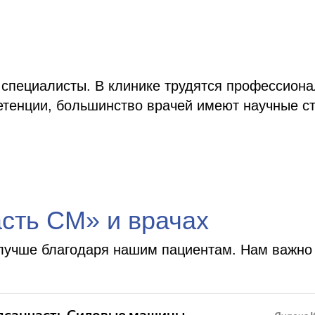
специалисты. В клинике трудятся профессиона
тенции, большинство врачей имеют научные ст
сть СМ» и врачах
лучше благодаря нашим пациентам. Нам важно