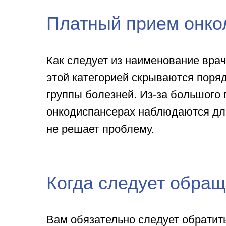
Платный прием онкол
Как следует из наименование врач
этой категорией скрываются поряд
группы болезней. Из-за большого
онкодиспансерах наблюдаются дли
не решает проблему.
Когда следует обращ
Вам обязательно следует обратить