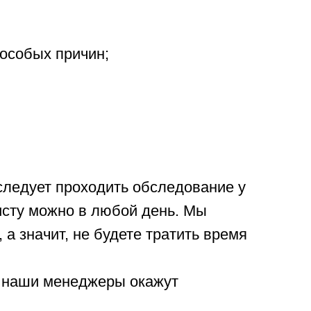
особых причин;
 следует проходить обследование у
листу можно в любой день. Мы
 а значит, не будете тратить время
 – наши менеджеры окажут