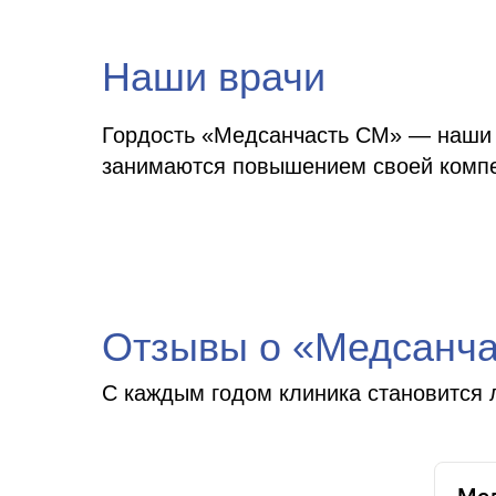
Наши врачи
Гордость «Медсанчасть СМ» — наши 
занимаются повышением своей компе
Отзывы о «Медсанча
С каждым годом клиника становится 