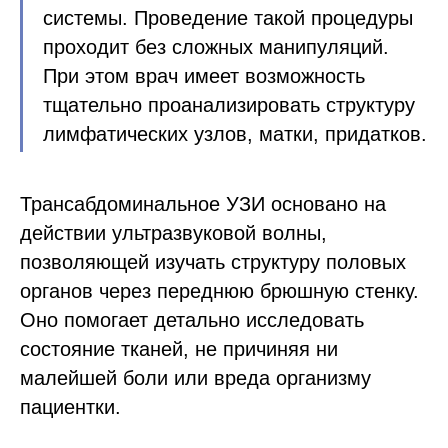
системы. Проведение такой процедуры
проходит без сложных манипуляций.
При этом врач имеет возможность
тщательно проанализировать структуру
лимфатических узлов, матки, придатков.
Трансабдоминальное УЗИ основано на
действии ультразвуковой волны,
позволяющей изучать структуру половых
органов через переднюю брюшную стенку.
Оно помогает детально исследовать
состояние тканей, не причиняя ни
малейшей боли или вреда организму
пациентки.