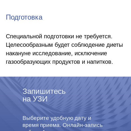
Подготовка
Специальной подготовки не требуется.
Целесообразным будет соблюдение диеты
накануне исследование, исключение
газообразующих продуктов и напитков.
Запишитесь
на УЗИ
Выберите удобную дату и
время приема. Онлайн-запись