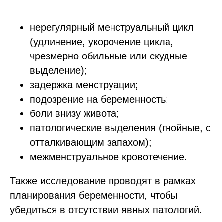
нерегулярный менструальный цикл
(удлинение, укорочение цикла,
чрезмерно обильные или скудные
выделение);
задержка менструации;
подозрение на беременность;
боли внизу живота;
патологические выделения (гнойные, с
отталкивающим запахом);
межменструальное кровотечение.
Также исследование проводят в рамках
планирования беременности, чтобы
убедиться в отсутствии явных патологий.