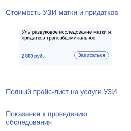
Стоимость УЗИ матки и придатков
Ультразвуковое исследование матки и
придатков трансабдоминальное
Записаться
2 800 руб.
Полный прайс-лист на услуги УЗИ
Показания к проведению
обследования