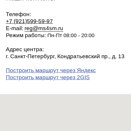
Телефон:
+7 (921)599-59-97
E-mail:
reg@ms4sm.ru
Режим работы:
Пн-Пт 08:00 - 20:00
Адрес центра:
г. Санкт-Петербург, Кондратьевский пр., д. 13
Построить маршрут через Яндекс
Построить маршрут через 2GIS