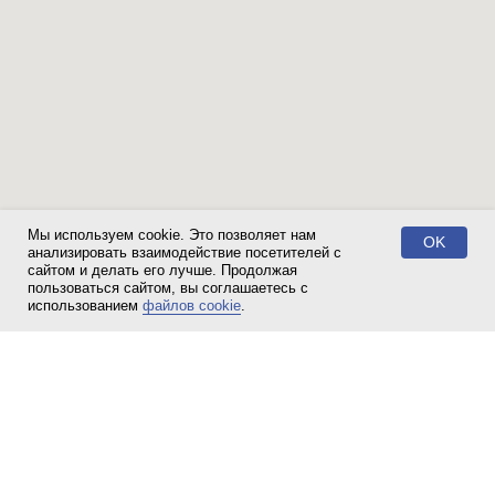
Мы используем cookie. Это позволяет нам
OK
анализировать взаимодействие посетителей с
сайтом и делать его лучше. Продолжая
пользоваться сайтом, вы соглашаетесь с
Свяжитесь с нами!
использованием
файлов cookie
.