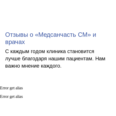
Отзывы о «Медсанчасть СМ» и
врачах
С каждым годом клиника становится
лучше благодаря нашим пациентам. Нам
важно мнение каждого.
Error get alias
Error get alias