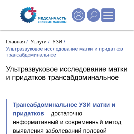
Главная
/
Услуги
/
УЗИ
/
Ультразвуковое исследование матки и придатков
трансабдоминальное
Ультразвуковое исследование матки
и придатков трансабдоминальное
Трансабдоминальное УЗИ матки и
придатков
– достаточно
информативный и современный метод
выявления заболеваний половой