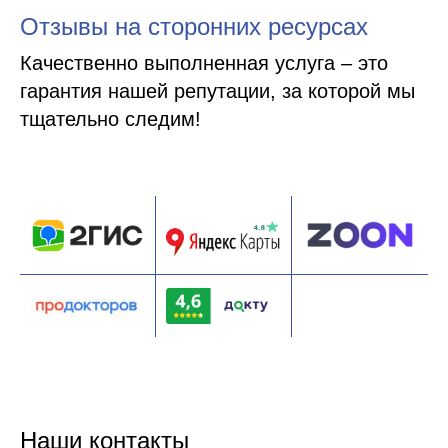
Отзывы на сторонних ресурсах
Качественно выполненная услуга – это
гарантия нашей репутации, за которой мы
тщательно следим!
Наши контакты