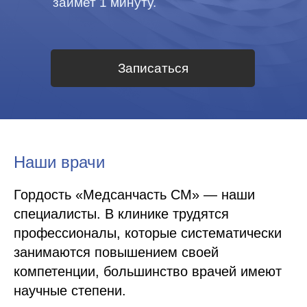
займет 1 минуту.
Записаться
Наши врачи
Гордость «Медсанчасть СМ» — наши
специалисты. В клинике трудятся
профессионалы, которые систематически
занимаются повышением своей
компетенции, большинство врачей имеют
научные степени.